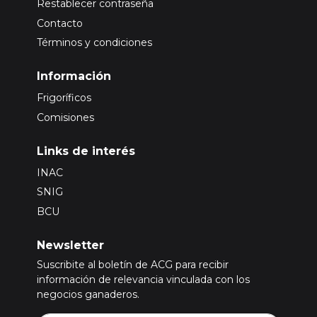
Restablecer contraseña
Contacto
Términos y condiciones
Información
Frigoríficos
Comisiones
Links de interés
INAC
SNIG
BCU
Newsletter
Suscribite al boletín de ACG para recibir
información de relevancia vinculada con los
negocios ganaderos.