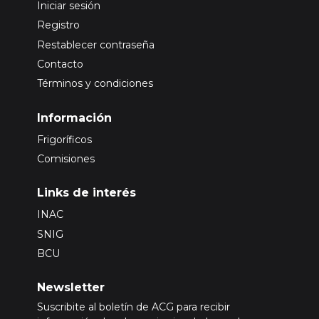
Iniciar sesión
Registro
Restablecer contraseña
Contacto
Términos y condiciones
Información
Frigoríficos
Comisiones
Links de interés
INAC
SNIG
BCU
Newsletter
Suscribite al boletín de ACG para recibir