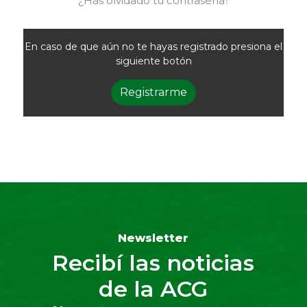
¿Has olvidado tu contraseña?
En caso de que aún no te hayas registrado presiona el
siguiente botón
Registrarme
Newsletter
Recibí las noticias
de la ACG