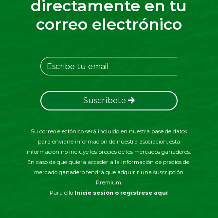
directamente en tu
correo electrónico
Suscríbete
Su correo electónico será incluido en nuestra base de datos
para enviarle información de nuestra asociación, esta
información no incluye los precios de los mercados ganaderos.
En caso de que quiera acceder a la información de precios del
mercado ganadero tendrá que adquirir una suscripción
Premium.
Para ello
Inicie sesión o registrese aquí