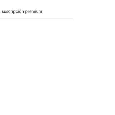
a suscripción premium