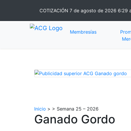
COTIZACIÓN
7 de agosto de 2026 6:29
Membresías
Prom
Mer
Inicio
> > Semana 25 – 2026
Ganado Gordo