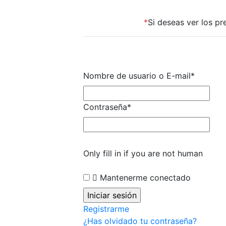
*
Si deseas ver los p
Nombre de usuario o E-mail
*
Contraseña
*
Only fill in if you are not human
Mantenerme conectado
Registrarme
¿Has olvidado tu contraseña?