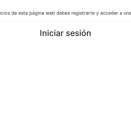
recios de esta página web debes registrarte y acceder a un
Iniciar sesión