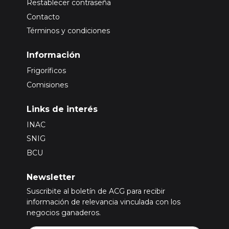
Restablecer contraseña
Contacto
Términos y condiciones
Información
Frigoríficos
Comisiones
Links de interés
INAC
SNIG
BCU
Newsletter
Suscribite al boletín de ACG para recibir
información de relevancia vinculada con los
negocios ganaderos.