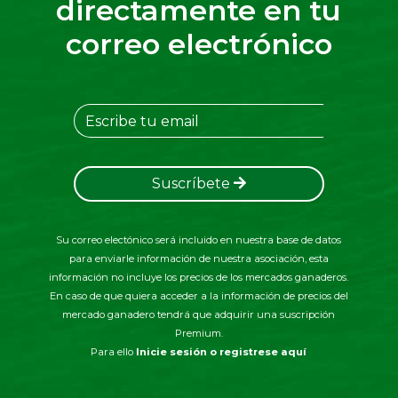
directamente en tu
correo electrónico
Suscríbete
Su correo electónico será incluido en nuestra base de datos
para enviarle información de nuestra asociación, esta
información no incluye los precios de los mercados ganaderos.
En caso de que quiera acceder a la información de precios del
mercado ganadero tendrá que adquirir una suscripción
Premium.
Para ello
Inicie sesión o registrese aquí