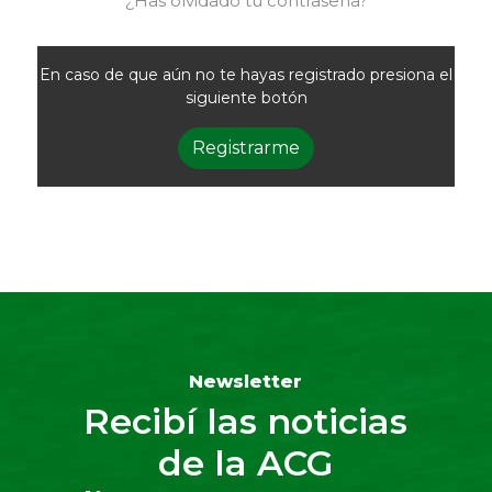
¿Has olvidado tu contraseña?
En caso de que aún no te hayas registrado presiona el
siguiente botón
Registrarme
Newsletter
Recibí las noticias
de la ACG