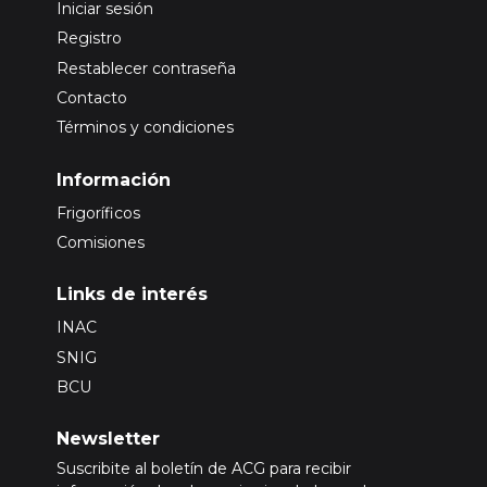
Iniciar sesión
Registro
Restablecer contraseña
Contacto
Términos y condiciones
Información
Frigoríficos
Comisiones
Links de interés
INAC
SNIG
BCU
Newsletter
Suscribite al boletín de ACG para recibir