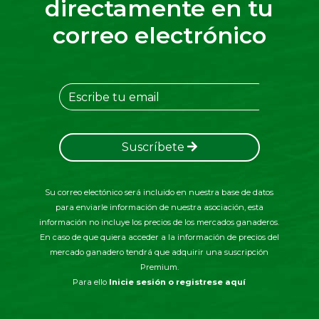
directamente en tu
correo electrónico
Suscríbete
Su correo electónico será incluido en nuestra base de datos
para enviarle información de nuestra asociación, esta
información no incluye los precios de los mercados ganaderos.
En caso de que quiera acceder a la información de precios del
mercado ganadero tendrá que adquirir una suscripción
Premium.
Para ello
Inicie sesión o registrese aquí