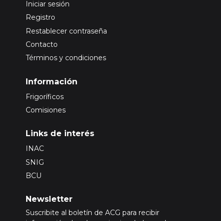
Iniciar sesión
Registro
Restablecer contraseña
Contacto
Términos y condiciones
Información
Frigoríficos
Comisiones
Links de interés
INAC
SNIG
BCU
Newsletter
Suscribite al boletín de ACG para recibir