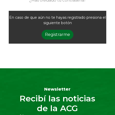
¿Has olvidado tu contraseña?
En caso de que aún no te hayas registrado presiona el
siguiente botón
Registrarme
Newsletter
Recibí las noticias
de la ACG