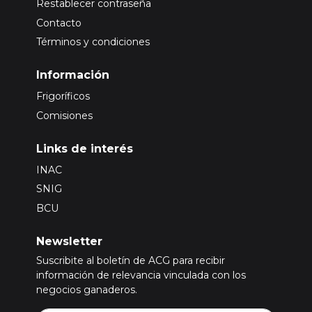
Restablecer contraseña
Contacto
Términos y condiciones
Información
Frigoríficos
Comisiones
Links de interés
INAC
SNIG
BCU
Newsletter
Suscribite al boletín de ACG para recibir
información de relevancia vinculada con los
negocios ganaderos.