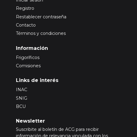
Registro
Restablecer contraseña
Contacto
Términos y condiciones
Información
Frigoríficos
Comisiones
Links de interés
INAC
SNIG
BCU
Newsletter
Suscribite al boletín de ACG para recibir
información de relevancia vinculada con los