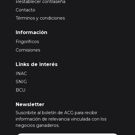
Restablecer contraseña
Contacto
Términos y condiciones
Información
Frigoríficos
Comisiones
Links de interés
INAC
SNIG
BCU
Newsletter
Suscribite al boletín de ACG para recibir
información de relevancia vinculada con los
negocios ganaderos.