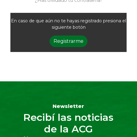
¿Has olvidado tu contraseña?
En caso de que aún no te hayas registrado presiona el
siguiente botón
Registrarme
Newsletter
Recibí las noticias
de la ACG