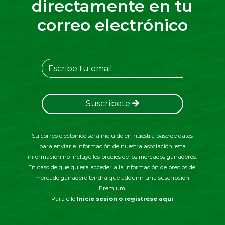
directamente en tu
correo electrónico
Suscríbete
Su correo electónico será incluido en nuestra base de datos
para enviarle información de nuestra asociación, esta
información no incluye los precios de los mercados ganaderos.
En caso de que quiera acceder a la información de precios del
mercado ganadero tendrá que adquirir una suscripción
Premium.
Para ello
Inicie sesión o registrese aquí