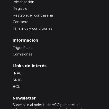
Iniciar sesión
Registro
Restablecer contraseña
Contacto
Términos y condiciones
Información
Frigoríficos
Comisiones
Links de interés
INAC
SNIG
BCU
Newsletter
Suscribite al boletín de ACG para recibir