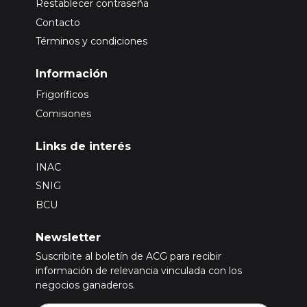
Restablecer contraseña
Contacto
Términos y condiciones
Información
Frigoríficos
Comisiones
Links de interés
INAC
SNIG
BCU
Newsletter
Suscribite al boletín de ACG para recibir
información de relevancia vinculada con los
negocios ganaderos.