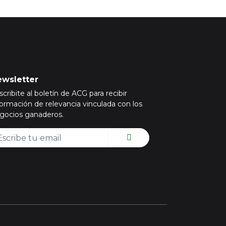
wsletter
scribite al boletín de ACG para recibir
formación de relevancia vinculada con los
gocios ganaderos.