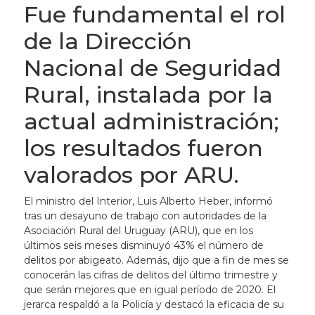
Fue fundamental el rol
de la Dirección
Nacional de Seguridad
Rural, instalada por la
actual administración;
los resultados fueron
valorados por ARU.
El ministro del Interior, Luis Alberto Heber, informó
tras un desayuno de trabajo con autoridades de la
Asociación Rural del Uruguay (ARU), que en los
últimos seis meses disminuyó 43% el número de
delitos por abigeato. Además, dijo que a fin de mes se
conocerán las cifras de delitos del último trimestre y
que serán mejores que en igual período de 2020. El
jerarca respaldó a la Policía y destacó la eficacia de su