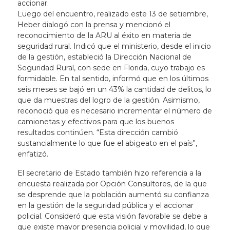
accionar.
Luego del encuentro, realizado este 13 de setiembre,
Heber dialogó con la prensa y mencionó el
reconocimiento de la ARU al éxito en materia de
seguridad rural. Indicó que el ministerio, desde el inicio
de la gestión, estableció la Dirección Nacional de
Seguridad Rural, con sede en Florida, cuyo trabajo es
formidable. En tal sentido, informó que en los últimos
seis meses se bajó en un 43% la cantidad de delitos, lo
que da muestras del logro de la gestión. Asimismo,
reconoció que es necesario incrementar el número de
camionetas y efectivos para que los buenos
resultados continúen. “Esta dirección cambió
sustancialmente lo que fue el abigeato en el país”,
enfatizó.
El secretario de Estado también hizo referencia a la
encuesta realizada por Opción Consultores, de la que
se desprende que la población aumentó su confianza
en la gestión de la seguridad pública y el accionar
policial. Consideró que esta visión favorable se debe a
que existe mayor presencia policial y movilidad, lo que