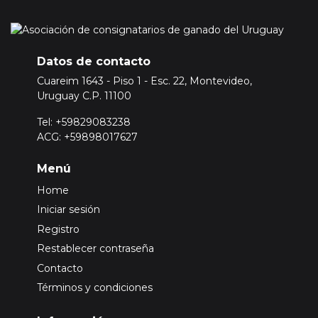
Datos de contacto
Cuareim 1643 - Piso 1 - Esc. 22, Montevideo,
Uruguay C.P. 11100
Tel: +59829083238
ACG: +59898017627
Menú
Home
Iniciar sesión
Registro
Restablecer contraseña
Contacto
Términos y condiciones