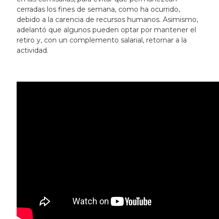
cerradas los fines de semana, como ha ocurrido,
debido a la carencia de recursos humanos. Asimismo,
adelantó que algunos pueden optar por mantener el
retiro y, con un complemento salarial, retornar a la
actividad.