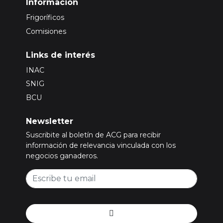
Información
Frigoríficos
Comisiones
Links de interés
INAC
SNIG
BCU
Newsletter
Suscribite al boletín de ACG para recibir
información de relevancia vinculada con los
negocios ganaderos.