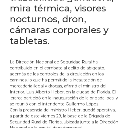
mira térmica, visores
nocturnos, dron,
cámaras corporales y
tabletas.
La Dirección Nacional de Seguridad Rural ha
contribuido en el combate al delito de abigeato,
además de los controles de la circulación en los
caminos, lo que ha permitido la incautación de
mercadería ilegal y drogas, afirmó el ministro del
Interior, Luis Alberto Heber, en la ciudad de Florida. El
jerarca participó en la inauguración de la brigada local y
se reunió con el intendente Guillermo López.
Con la presencia del ministro Heber, quedó operativa,
a partir de este viernes 29, la base de la Brigada de
Seguridad Rural de Florida, ubicada junto a la Dirección