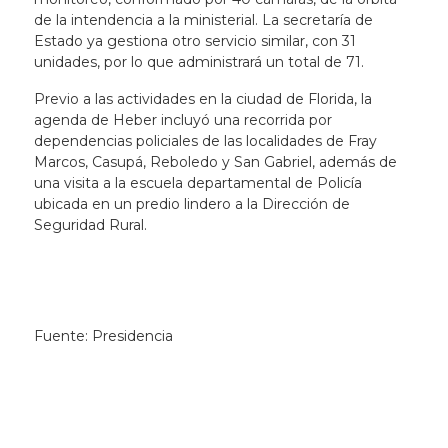
de la intendencia a la ministerial. La secretaría de
Estado ya gestiona otro servicio similar, con 31
unidades, por lo que administrará un total de 71.
Previo a las actividades en la ciudad de Florida, la
agenda de Heber incluyó una recorrida por
dependencias policiales de las localidades de Fray
Marcos, Casupá, Reboledo y San Gabriel, además de
una visita a la escuela departamental de Policía
ubicada en un predio lindero a la Dirección de
Seguridad Rural.
Fuente: Presidencia