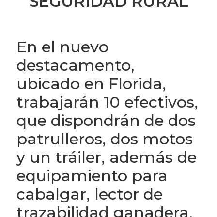
SEGURIDAD RURAL
En el nuevo
destacamento,
ubicado en Florida,
trabajarán 10 efectivos,
que dispondrán de dos
patrulleros, dos motos
y un tráiler, además de
equipamiento para
cabalgar, lector de
trazabilidad ganadera,