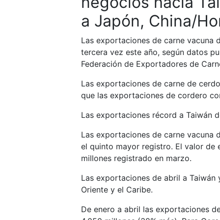
negocios hacia Tai
a Japón, China/Ho
Las exportaciones de carne vacuna d
tercera vez este año, según datos p
Federación de Exportadores de Car
Las exportaciones de carne de cerdo 
que las exportaciones de cordero con
Las exportaciones récord a Taiwán d
Las exportaciones de carne vacuna d
el quinto mayor registro. El valor d
millones registrado en marzo.
Las exportaciones de abril a Taiwán 
Oriente y el Caribe.
De enero a abril las exportaciones 