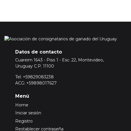
Datos de contacto
Cuareim 1643 - Piso 1 - Esc. 22, Montevideo,
Uruguay C.P. 11100
Tel: +59829083238
ACG: +59898017627
Menú
Home
Iniciar sesión
Registro
Restablecer contraseña