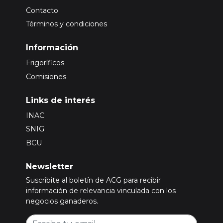
Contacto
Términos y condiciones
Información
Frigoríficos
Comisiones
Links de interés
INAC
SNIG
BCU
Newsletter
Suscribite al boletín de ACG para recibir
información de relevancia vinculada con los
negocios ganaderos.