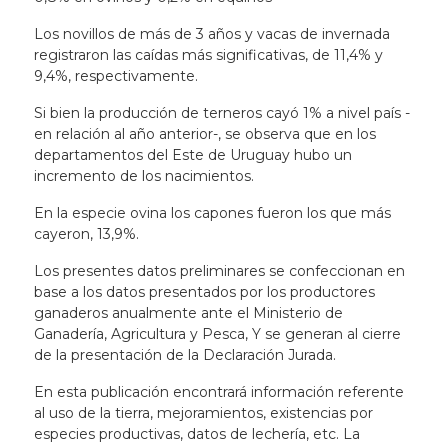
Los novillos de más de 3 años y vacas de invernada
registraron las caídas más significativas, de 11,4% y
9,4%, respectivamente.
Si bien la producción de terneros cayó 1% a nivel país -
en relación al año anterior-, se observa que en los
departamentos del Este de Uruguay hubo un
incremento de los nacimientos.
En la especie ovina los capones fueron los que más
cayeron, 13,9%.
Los presentes datos preliminares se confeccionan en
base a los datos presentados por los productores
ganaderos anualmente ante el Ministerio de
Ganadería, Agricultura y Pesca, Y se generan al cierre
de la presentación de la Declaración Jurada.
En esta publicación encontrará información referente
al uso de la tierra, mejoramientos, existencias por
especies productivas, datos de lechería, etc. La