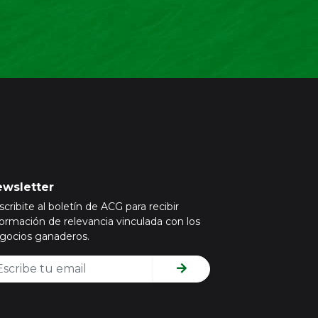
wsletter
scribite al boletín de ACG para recibir
formación de relevancia vinculada con los
gocios ganaderos.