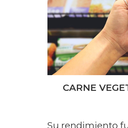
CARNE VEGET
Su rendimiento fue