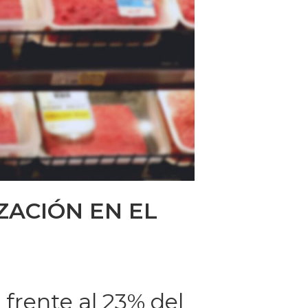
ZACIÓN EN EL
 frente al 23% del