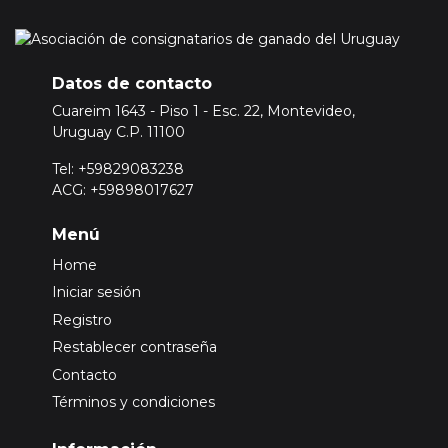
Datos de contacto
Cuareim 1643 - Piso 1 - Esc. 22, Montevideo,
Uruguay C.P. 11100
Tel: +59829083238
ACG: +59898017627
Menú
Home
Iniciar sesión
Registro
Restablecer contraseña
Contacto
Términos y condiciones