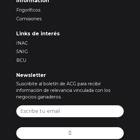
Información
Frigoríficos
Comisiones
Links de interés
INAC
SNIG
BCU
Newsletter
Suscribite al boletín de ACG para recibir
información de relevancia vinculada con los
negocios ganaderos.