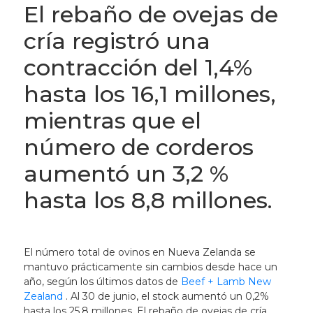
El rebaño de ovejas de
cría registró una
contracción del 1,4%
hasta los 16,1 millones,
mientras que el
número de corderos
aumentó un 3,2 %
hasta los 8,8 millones.
El número total de ovinos en Nueva Zelanda se
mantuvo prácticamente sin cambios desde hace un
año, según los últimos datos de
Beef + Lamb New
Zealand
. Al 30 de junio, el stock aumentó un 0,2%
hasta los 25,8 millones. El rebaño de ovejas de cría