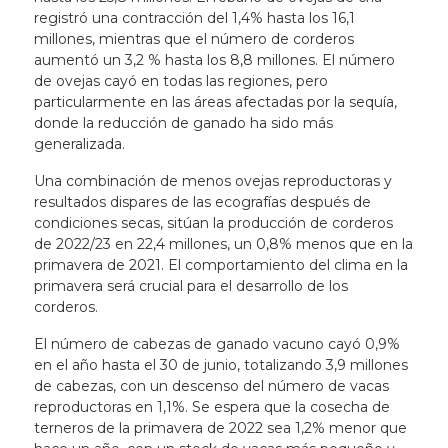
registró una contracción del 1,4% hasta los 16,1
millones, mientras que el número de corderos
aumentó un 3,2 % hasta los 8,8 millones. El número
de ovejas cayó en todas las regiones, pero
particularmente en las áreas afectadas por la sequía,
donde la reducción de ganado ha sido más
generalizada.
Una combinación de menos ovejas reproductoras y
resultados dispares de las ecografías después de
condiciones secas, sitúan la producción de corderos
de 2022/23 en 22,4 millones, un 0,8% menos que en la
primavera de 2021. El comportamiento del clima en la
primavera será crucial para el desarrollo de los
corderos.
El número de cabezas de ganado vacuno cayó 0,9%
en el año hasta el 30 de junio, totalizando 3,9 millones
de cabezas, con un descenso del número de vacas
reproductoras en 1,1%. Se espera que la cosecha de
terneros de la primavera de 2022 sea 1,2% menor que