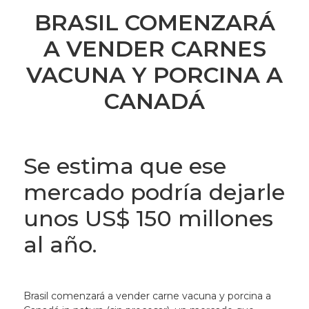
BRASIL COMENZARÁ
A VENDER CARNES
VACUNA Y PORCINA A
CANADÁ
Se estima que ese
mercado podría dejarle
unos US$ 150 millones
al año.
Brasil comenzará a vender carne vacuna y porcina a