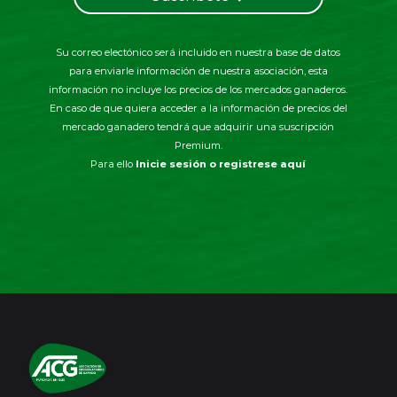
Su correo electónico será incluido en nuestra base de datos
para enviarle información de nuestra asociación, esta
información no incluye los precios de los mercados ganaderos.
En caso de que quiera acceder a la información de precios del
mercado ganadero tendrá que adquirir una suscripción
Premium.
Para ello
Inicie sesión o registrese aquí