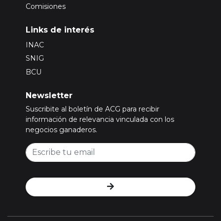
Comisiones
Links de interés
INAC
SNIG
BCU
Newsletter
Suscribite al boletín de ACG para recibir
información de relevancia vinculada con los
negocios ganaderos.