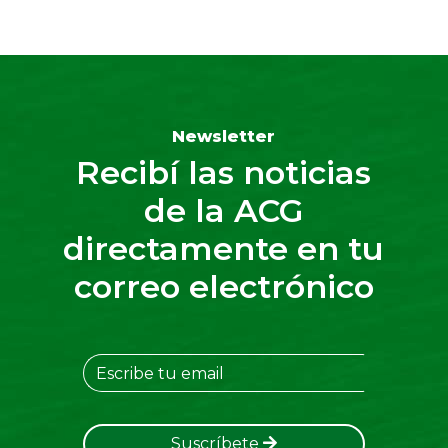
Newsletter
Recibí las noticias
de la ACG
directamente en tu
correo electrónico
Suscríbete