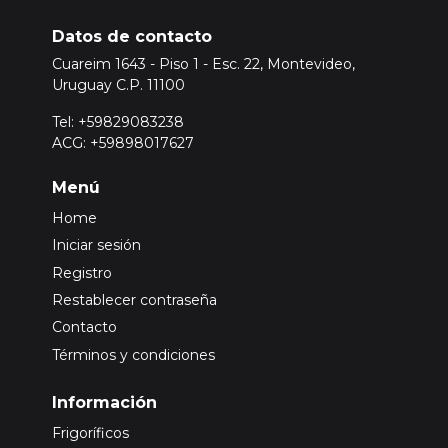
Datos de contacto
Cuareim 1643 - Piso 1 - Esc. 22, Montevideo,
Uruguay C.P. 11100
Tel: +59829083238
ACG: +59898017627
Menú
Home
Iniciar sesión
Registro
Restablecer contraseña
Contacto
Términos y condiciones
Información
Frigoríficos