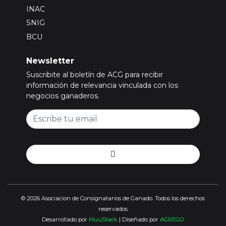
INAC
SNIG
BCU
Newsletter
Suscribite al boletín de ACG para recibir
información de relevancia vinculada con los
negocios ganaderos.
© 2026 Asociacion de Consignatarios de Ganado. Todos los derechos
reservados
Desarrollado por
MuuStack
| Diseñado por
AGREGO