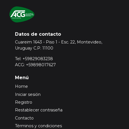
Datos de contacto
Cuareim 1643 - Piso 1 - Esc. 22, Montevideo,
Uruguay C.P. 11100
Tel: +59829083238
ACG: +59898017627
Menú
Home
Iniciar sesión
Registro
Restablecer contraseña
Contacto
Términos y condiciones