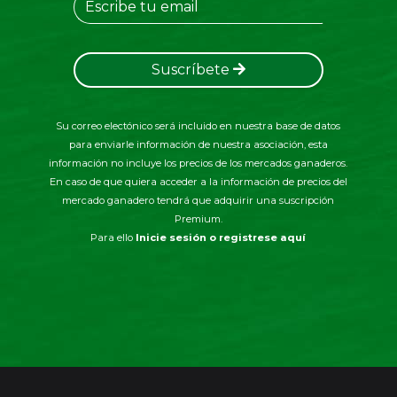
Suscríbete
Su correo electónico será incluido en nuestra base de datos
para enviarle información de nuestra asociación, esta
información no incluye los precios de los mercados ganaderos.
En caso de que quiera acceder a la información de precios del
mercado ganadero tendrá que adquirir una suscripción
Premium.
Para ello
Inicie sesión o registrese aquí