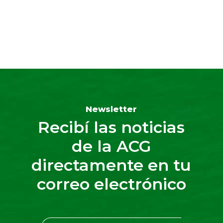
Newsletter
Recibí las noticias
de la ACG
directamente en tu
correo electrónico