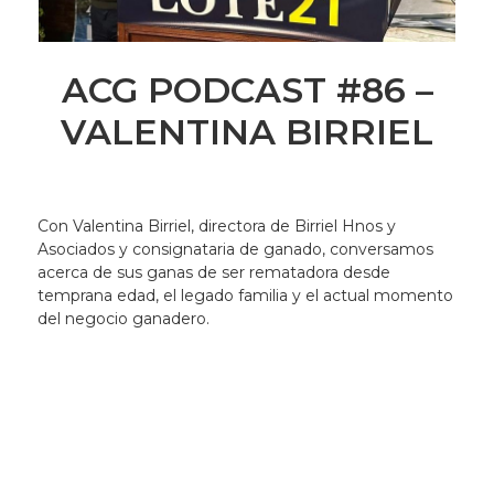
ACG PODCAST #86 –
VALENTINA BIRRIEL
Con Valentina Birriel, directora de Birriel Hnos y
Asociados y consignataria de ganado, conversamos
acerca de sus ganas de ser rematadora desde
temprana edad, el legado familia y el actual momento
del negocio ganadero.