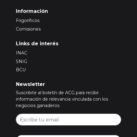
Información
Frigoríficos
Comisiones
Links de interés
INAC
SNIG
BCU
Newsletter
Suscribite al boletín de ACG para recibir
información de relevancia vinculada con los
negocios ganaderos.