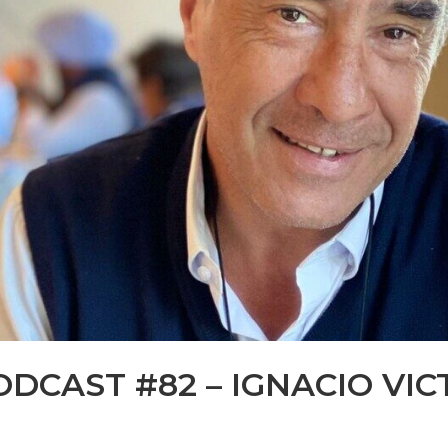
ODCAST #82 – IGNACIO VIC