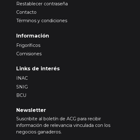
Restablecer contraseña
Contacto
Términos y condiciones
Información
Frigoríficos
Comisiones
Links de interés
INAC
SNIG
BCU
Newsletter
Suscribite al boletín de ACG para recibir
información de relevancia vinculada con los
negocios ganaderos.