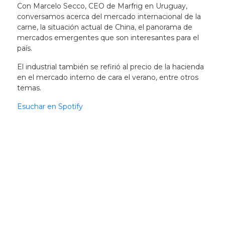
Con Marcelo Secco, CEO de Marfrig en Uruguay,
conversamos acerca del mercado internacional de la
carne, la situación actual de China, el panorama de
mercados emergentes que son interesantes para el
país.
El industrial también se refirió al precio de la hacienda
en el mercado interno de cara el verano, entre otros
temas.
Esuchar en Spotify
Newsletter