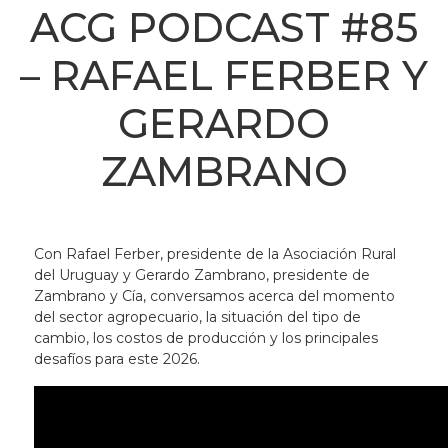
ACG PODCAST #85
– RAFAEL FERBER Y
GERARDO
ZAMBRANO
Con Rafael Ferber, presidente de la Asociación Rural
del Uruguay y Gerardo Zambrano, presidente de
Zambrano y Cía, conversamos acerca del momento
del sector agropecuario, la situación del tipo de
cambio, los costos de producción y los principales
desafíos para este 2026.