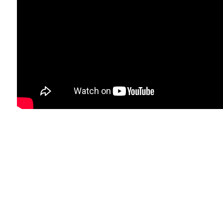
Newsletter