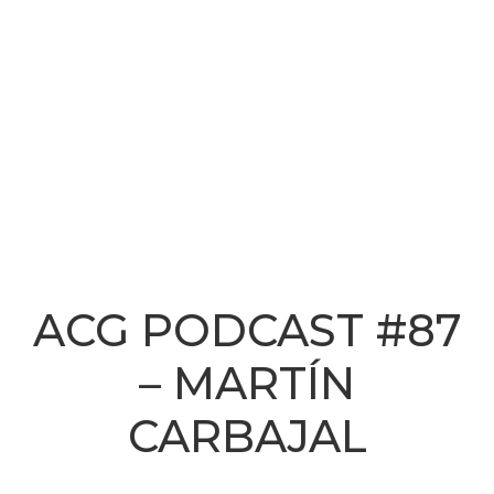
ACG PODCAST #87
– MARTÍN
CARBAJAL