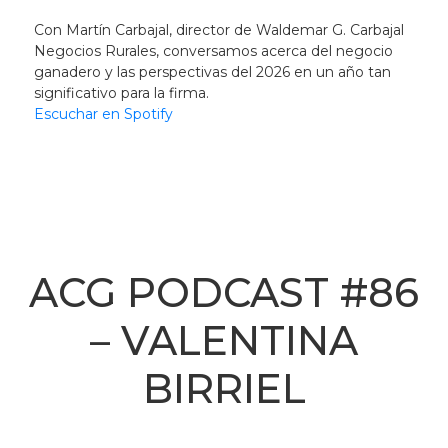
Con Martín Carbajal, director de Waldemar G. Carbajal
Negocios Rurales, conversamos acerca del negocio
ganadero y las perspectivas del 2026 en un año tan
significativo para la firma.
Escuchar en Spotify
ACG PODCAST #86
– VALENTINA
BIRRIEL