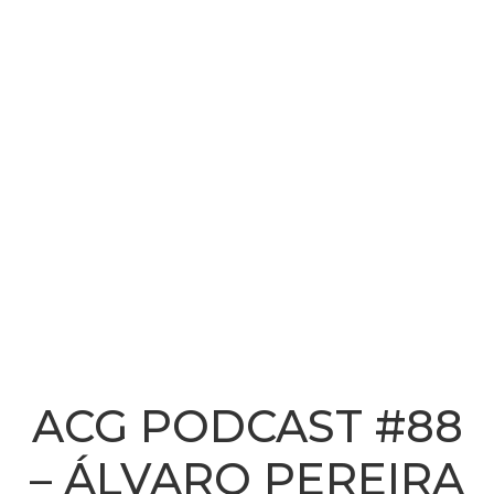
ACG PODCAST #88
– ÁLVARO PEREIRA