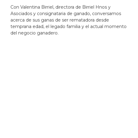
Con Valentina Birriel, directora de Birriel Hnos y
Asociados y consignataria de ganado, conversamos
acerca de sus ganas de ser rematadora desde
temprana edad, el legado familia y el actual momento
del negocio ganadero.