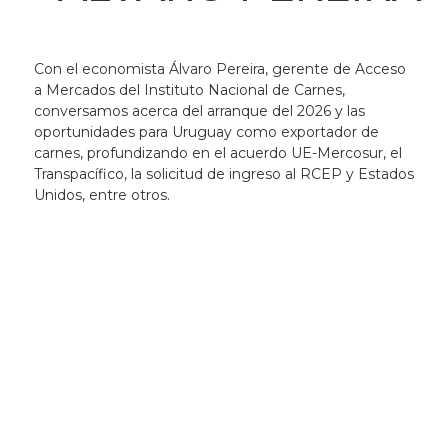
Con el economista Álvaro Pereira, gerente de Acceso
a Mercados del Instituto Nacional de Carnes,
conversamos acerca del arranque del 2026 y las
oportunidades para Uruguay como exportador de
carnes, profundizando en el acuerdo UE-Mercosur, el
Transpacífico, la solicitud de ingreso al RCEP y Estados
Unidos, entre otros.