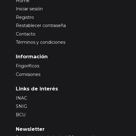
Home
Iniciar sesión
Registro
Restablecer contraseña
Contacto
Términos y condiciones
Información
Frigoríficos
Comisiones
Links de interés
INAC
SNIG
BCU
Newsletter