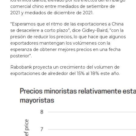
los envíos diarios, elevado por los efectos del embargo
comercial chino entre mediados de setiembre de
2021 y mediados de diciembre de 2021.
“Esperamos que el ritmo de las exportaciones a China
se desacelere a corto plazo”, dice Gidley-Baird, “con la
presión de reducir los precios, lo que hace que algunos
exportadores mantengan los volúmenes con la
esperanza de obtener mejores precios en una fecha
posterior”.
Rabobank proyecta un crecimiento del volumen de
exportaciones de alrededor del 15% al ​​18% este año.