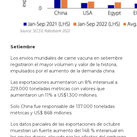
Setiembre
Los envíos mundiales de carne vacuna en setiembre
registraron el mayor volumen y valor de la historia,
impulsados ​​por el aumento de la demanda china.
Las exportaciones aumentaron un 8% interanual a
229.000 toneladas métricas con valores que
aumentaron un 11% a US$1.300 millones.
Solo China fue responsable de 137.000 toneladas
métricas y US$ 868 millones.
Los datos parciales de las exportaciones de octubre
muestran un fuerte aumento del 148 % interanual en