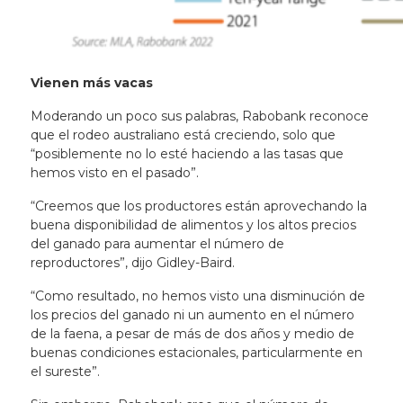
Vienen más vacas
Moderando un poco sus palabras, Rabobank reconoce
que el rodeo australiano está creciendo, solo que
“posiblemente no lo esté haciendo a las tasas que
hemos visto en el pasado”.
“Creemos que los productores están aprovechando la
buena disponibilidad de alimentos y los altos precios
del ganado para aumentar el número de
reproductores”, dijo Gidley-Baird.
“Como resultado, no hemos visto una disminución de
los precios del ganado ni un aumento en el número
de la faena, a pesar de más de dos años y medio de
buenas condiciones estacionales, particularmente en
el sureste”.