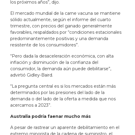
los próximos años”, dijo.
El mercado mundial de la carne vacuna se mantiene
sólido actualmente, según el informe del cuarto
trimestre, con precios del ganado generalmente
favorables, respaldados por “condiciones estacionales
predominantemente positivas y una demanda
resistente de los consumidores”.
“Pero dada la desaceleración económica, con alta
inflación y disminución de la confianza del
consumidor, la demanda aún puede debilitarse”,
advirtió Gidley-Baird.
“La pregunta central es si los mercados están más
determinados por las presiones del lado de la
demanda o del lado de la oferta a medida que nos
acercamos a 2023”.
Australia podría faenar mucho más
A pesar de rastrear un aparente debilitamiento en el
extremo minorista de la cadena de suministro, el