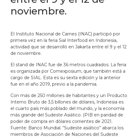
noviembre.
El Instituto Nacional de Carnes (INAC) participó por
primera vez en la feria Sial Interfood en Indonesia,
actividad que se desarrolló en Jakarta entre el 9 y el 12
de noviembre.
El stand de INAC fue de 36 metros cuadrados. La feria
es organizada por Comexposium, que también está a
cargo de SIAL. Esta es su sexta edición y la anterior
fue en el año 2019, previo a la pandemia.
Con más de 250 millones de habitantes y un Producto
Interno Bruto de 3,5 billones de dólares, Indonesia es
el cuarto país más poblado del mundo, y la economía
más grande del Sudeste Asiático. (PIB en paridad de
poder de compra en dólares corrientes de 2021.
Fuente: Banco Mundial. “Sudeste asiático” abarca los
miembros de Asociación de Naciones del Sudeste