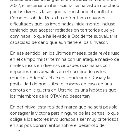
2022, el escenario internacional se ha visto impactado
por las diversas fases que ha mostrado el conflicto.
Como es sabido, Rusia ha enfrentado mayores
dificultades que las imaginadas inicialmente, incluso
teniendo que aceptar retiradas en territorios que ya
dominaba, lo que ha llevado a Occidente subvaluar la
capacidad de daño que aún tiene el país invasor.
En ese sentido, en los últimos meses, cada revés ruso
en el campo militar termina con un ataque masivo de
misiles rusos en diversas ciudades ucranianas con
impactos considerables en el número de civiles
muertos. Además, el arsenal nuclear de Rusia y la
posibilidad de que utilice el mismo en caso de una
derrota en la guerra en Ucrania, es una hipótesis que
los miembros de la OTAN no descartan.
En definitiva, esta realidad marca que no será posible
consagrar la victoria para ninguna de las partes, lo que
obliga a los actores involucrados a ser muy criteriosos
en sus posicionamientos sobre el desarrollo del