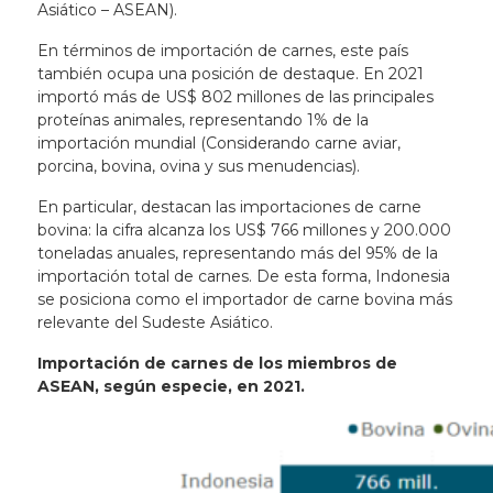
Asiático – ASEAN).
En términos de importación de carnes, este país
también ocupa una posición de destaque. En 2021
importó más de US$ 802 millones de las principales
proteínas animales, representando 1% de la
importación mundial (Considerando carne aviar,
porcina, bovina, ovina y sus menudencias).
En particular, destacan las importaciones de carne
bovina: la cifra alcanza los US$ 766 millones y 200.000
toneladas anuales, representando más del 95% de la
importación total de carnes. De esta forma, Indonesia
se posiciona como el importador de carne bovina más
relevante del Sudeste Asiático.
Importación de carnes de los miembros de
ASEAN, según especie, en 2021.