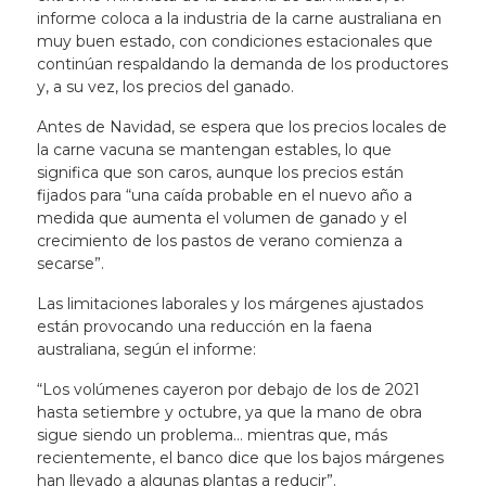
informe coloca a la industria de la carne australiana en
muy buen estado, con condiciones estacionales que
continúan respaldando la demanda de los productores
y, a su vez, los precios del ganado.
Antes de Navidad, se espera que los precios locales de
la carne vacuna se mantengan estables, lo que
significa que son caros, aunque los precios están
fijados para “una caída probable en el nuevo año a
medida que aumenta el volumen de ganado y el
crecimiento de los pastos de verano comienza a
secarse”.
Las limitaciones laborales y los márgenes ajustados
están provocando una reducción en la faena
australiana, según el informe:
“Los volúmenes cayeron por debajo de los de 2021
hasta setiembre y octubre, ya que la mano de obra
sigue siendo un problema… mientras que, más
recientemente, el banco dice que los bajos márgenes
han llevado a algunas plantas a reducir”.