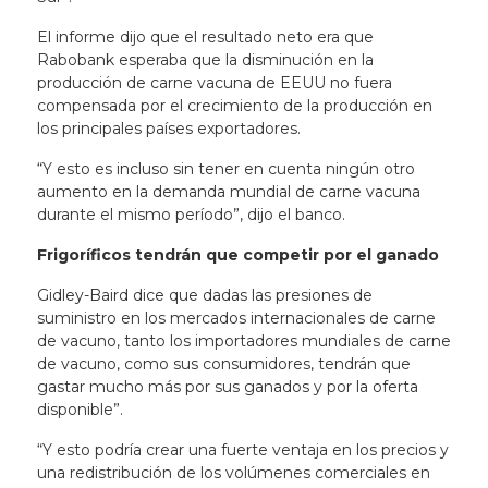
El informe dijo que el resultado neto era que
Rabobank esperaba que la disminución en la
producción de carne vacuna de EEUU no fuera
compensada por el crecimiento de la producción en
los principales países exportadores.
“Y esto es incluso sin tener en cuenta ningún otro
aumento en la demanda mundial de carne vacuna
durante el mismo período”, dijo el banco.
Frigoríficos tendrán que competir por el ganado
Gidley-Baird dice que dadas las presiones de
suministro en los mercados internacionales de carne
de vacuno, tanto los importadores mundiales de carne
de vacuno, como sus consumidores, tendrán que
gastar mucho más por sus ganados y por la oferta
disponible”.
“Y esto podría crear una fuerte ventaja en los precios y
una redistribución de los volúmenes comerciales en