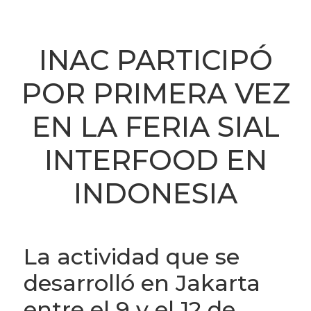
INAC PARTICIPÓ
POR PRIMERA VEZ
EN LA FERIA SIAL
INTERFOOD EN
INDONESIA
La actividad que se
desarrolló en Jakarta
entre el 9 y el 12 de