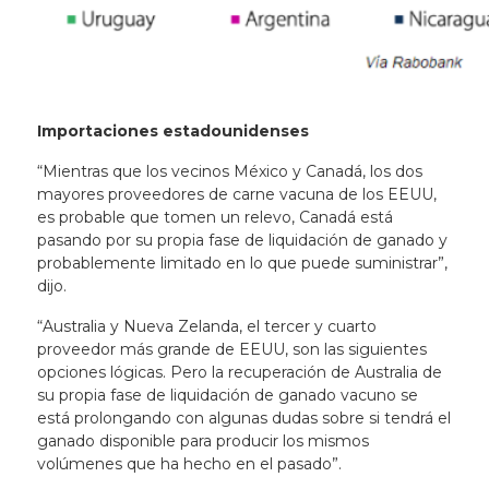
Importaciones estadounidenses
“Mientras que los vecinos México y Canadá, los dos
mayores proveedores de carne vacuna de los EEUU,
es probable que tomen un relevo, Canadá está
pasando por su propia fase de liquidación de ganado y
probablemente limitado en lo que puede suministrar”,
dijo.
“Australia y Nueva Zelanda, el tercer y cuarto
proveedor más grande de EEUU, son las siguientes
opciones lógicas. Pero la recuperación de Australia de
su propia fase de liquidación de ganado vacuno se
está prolongando con algunas dudas sobre si tendrá el
ganado disponible para producir los mismos
volúmenes que ha hecho en el pasado”.