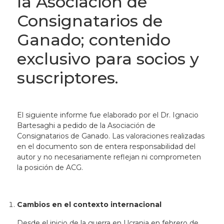
la Asociación de
Consignatarios de
Ganado; contenido
exclusivo para socios y
suscriptores.
El siguiente informe fue elaborado por el Dr. Ignacio
Bartesaghi a pedido de la Asociación de
Consignatarios de Ganado. Las valoraciones realizadas
en el documento son de entera responsabilidad del
autor y no necesariamente reflejan ni comprometen
la posición de ACG.
Cambios en el contexto internacional
Desde el inicio de la guerra en Ucrania en febrero de