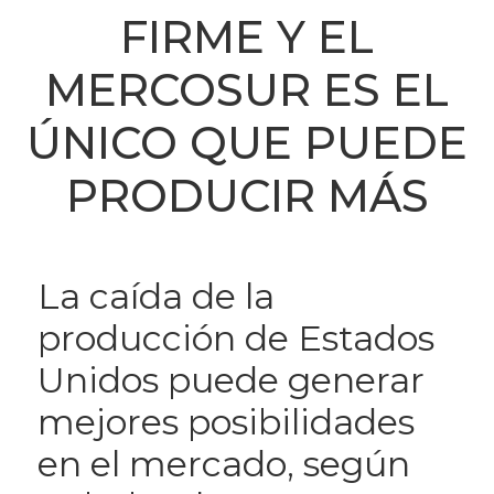
FIRME Y EL
MERCOSUR ES EL
ÚNICO QUE PUEDE
PRODUCIR MÁS
La caída de la
producción de Estados
Unidos puede generar
mejores posibilidades
en el mercado, según