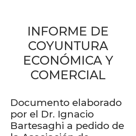
INFORME DE
COYUNTURA
ECONÓMICA Y
COMERCIAL
Documento elaborado
por el Dr. Ignacio
Bartesaghi a pedido de