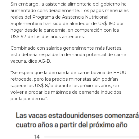
Sin embargo, la asistencia alimentaria del gobierno ha
aumentado considerablemente. Los pagos mensuales
reales del Programa de Asistencia Nutricional
Suplementaria han sido de alrededor de US$ 150 por
hogar desde la pandemia, en comparación con los
US$ 97 de los dos años anteriores.
Combinado con salarios generalmente más fuertes,
esto debería respaldar la demanda potencial de carne
vacuna, dice AG-B.
“Se espera que la demanda de carne bovina de EEUU
retroceda, pero los precios minoristas aún podrían
superar los US$ 8/lb durante los próximos años, sin
volver a probar los máximos de demanda inducidos
por la pandemia”.