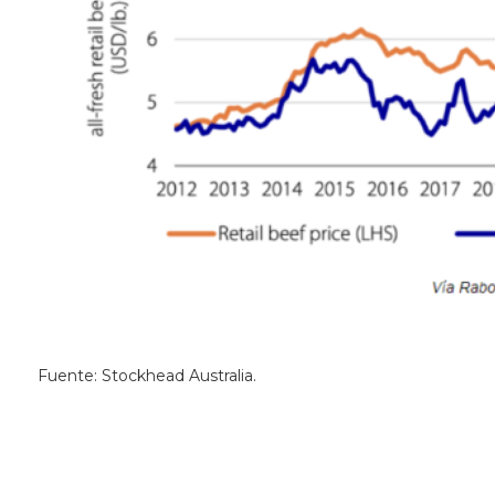
Fuente: Stockhead Australia.