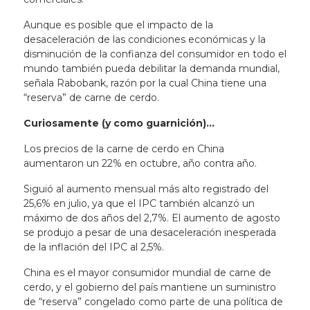
Aunque es posible que el impacto de la
desaceleración de las condiciones económicas y la
disminución de la confianza del consumidor en todo el
mundo también pueda debilitar la demanda mundial,
señala Rabobank, razón por la cual China tiene una
“reserva” de carne de cerdo.
Curiosamente (y como guarnición)…
Los precios de la carne de cerdo en China
aumentaron un 22% en octubre, año contra año.
Siguió al aumento mensual más alto registrado del
25,6% en julio, ya que el IPC también alcanzó un
máximo de dos años del 2,7%. El aumento de agosto
se produjo a pesar de una desaceleración inesperada
de la inflación del IPC al 2,5%.
China es el mayor consumidor mundial de carne de
cerdo, y el gobierno del país mantiene un suministro
de “reserva” congelado como parte de una política de