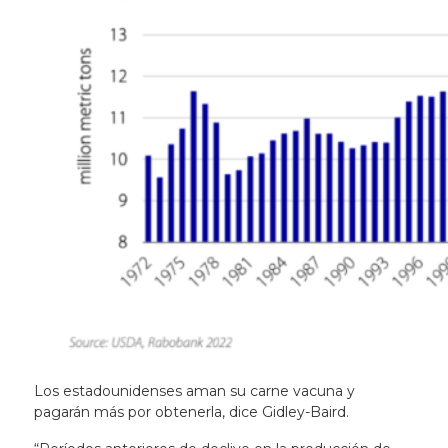
Los estadounidenses aman su carne vacuna y
pagarán más por obtenerla, dice Gidley-Baird.