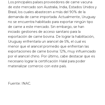
Los principales países proveedores de carne vacuna
de este mercado son Australia, India, Estados Unidos y
Brasil, los cuales abastecen a más del 90% de la
demanda de carne importada. Actualmente, Uruguay
no se encuentra habilitado para exportar ningún tipo
de carne a este mercado. Sin embargo, se han
iniciado gestiones de acceso sanitario para la
exportación de carne bovina. De lograr la habilitación,
Uruguay enfrentaría un arancel de 5%, el cual es
menor que el arancel promedio que enfrentan las
exportaciones de carne bovina: 12%, muy influenciado
por el arancel chino. Por último, cabe destacar que es
necesario lograr la certificación Halal para poder
materializar comercio con este país.
Fuente: INAC.