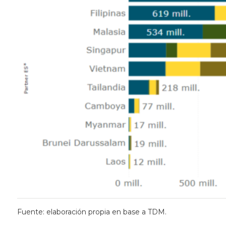
Fuente: elaboración propia en base a TDM.