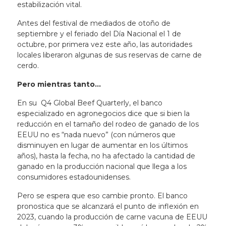
estabilización vital.
Antes del festival de mediados de otoño de
septiembre y el feriado del Día Nacional el 1 de
octubre, por primera vez este año, las autoridades
locales liberaron algunas de sus reservas de carne de
cerdo.
Pero mientras tanto…
En su Q4 Global Beef Quarterly, el banco
especializado en agronegocios dice que si bien la
reducción en el tamaño del rodeo de ganado de los
EEUU no es “nada nuevo” (con números que
disminuyen en lugar de aumentar en los últimos
años), hasta la fecha, no ha afectado la cantidad de
ganado en la producción nacional que llega a los
consumidores estadounidenses.
Pero se espera que eso cambie pronto. El banco
pronostica que se alcanzará el punto de inflexión en
2023, cuando la producción de carne vacuna de EEUU