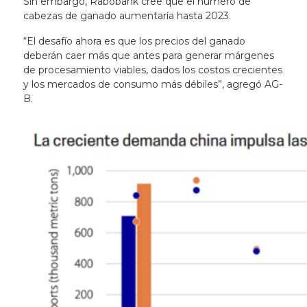
Sin embargo, Rabobank cree que el número de
cabezas de ganado aumentaría hasta 2023.
“El desafío ahora es que los precios del ganado
deberán caer más que antes para generar márgenes
de procesamiento viables, dados los costos crecientes
y los mercados de consumo más débiles”, agregó AG-
B.