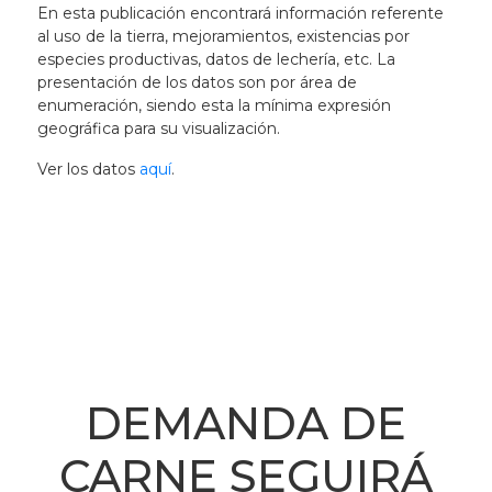
En esta publicación encontrará información referente
al uso de la tierra, mejoramientos, existencias por
especies productivas, datos de lechería, etc. La
presentación de los datos son por área de
enumeración, siendo esta la mínima expresión
geográfica para su visualización.
Ver los datos
aquí
.
DEMANDA DE
CARNE SEGUIRÁ