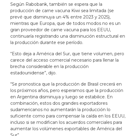
Según Rabobank, también se espera que la
producción de carne vacuna Kiwi sea limitada (se
prevé que disminuya un 4% entre 2023 y 2025),
mientras que Europa, que de todos modos no es un
gran proveedor de carne vacuna para los EEUU,
continuaría registrando una disminución estructural en
la producción durante ese período.
“Esto deja a América del Sur, que tiene volumen, pero
carece del acceso comercial necesario para llenar la
brecha considerable en la producción
estadounidense”, dijo.
“Se pronostica que la producción de Brasil crecerá en
los próximos años, pero esperamos que la producción
en Argentina disminuya y luego se estabilice. En
combinación, estos dos grandes exportadores
sudamericanos no aumentarán la producción lo
suficiente como para compensar la caída en los EEUU,
incluso si se modifican los acuerdos comerciales para
aumentar los volúmenes exportables de América del
Sur”.